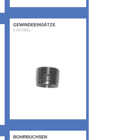
GEWINDEEINSÄTZE
6 ARTIKEL
BOHRBUCHSEN