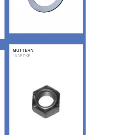
MUTTERN
46 ARTIKEL