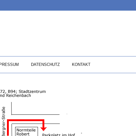
PRESSUM
DATENSCHUTZ
KONTAKT