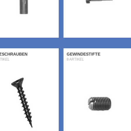
ZSCHRAUBEN
GEWINDESTIFTE
TIKEL
8 ARTIKEL