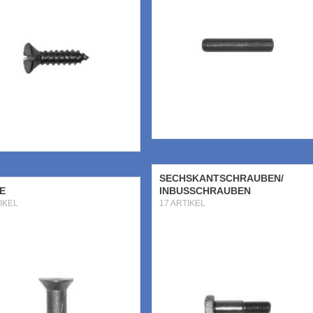
SECHSKANTSCHRAUBEN/
E
INBUSSCHRAUBEN
IKEL
17 ARTIKEL