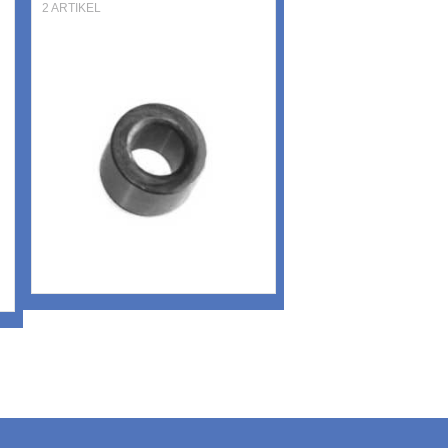
2 ARTIKEL