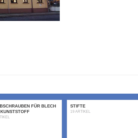
IBSCHRAUBEN FÜR BLECH
STIFTE
 KUNSTSTOFF
19 ARTIKEL
TIKEL