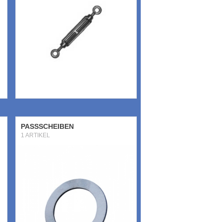
PASSSCHEIBEN
1 ARTIKEL