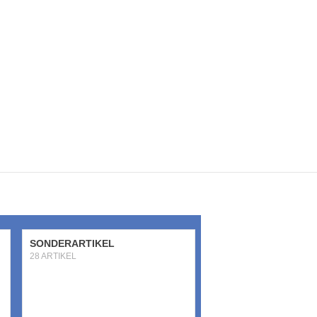
SONDERARTIKEL
28 ARTIKEL