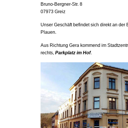
Bruno-Bergner-Str. 8
07973 Greiz
Unser Geschäft befindet sich direkt an de
Plauen.
Aus Richtung Gera kommend im Stadtzent
rechts,
Parkplatz im Hof
.