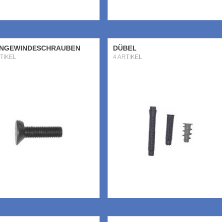
ENGEWINDESCHRAUBEN
DÜBEL
TIKEL
4 ARTIKEL