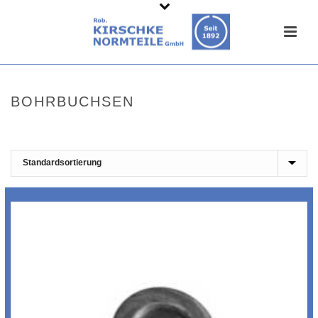
BOHRBUCHSEN