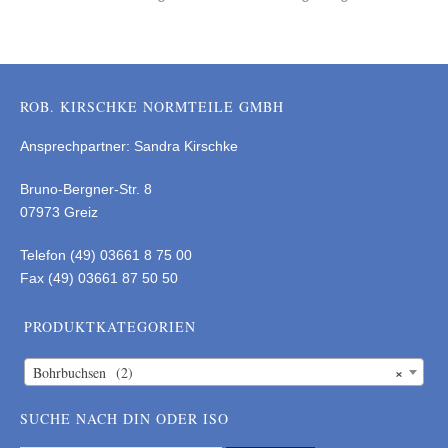
ROB. KIRSCHKE NORMTEILE GMBH
Ansprechpartner: Sandra Kirschke
Bruno-Bergner-Str. 8
07973 Greiz
Telefon (49) 03661 8 75 00
Fax (49) 03661 87 50 50
PRODUKTKATEGORIEN
×
Bohrbuchsen (2)
SUCHE NACH DIN ODER ISO