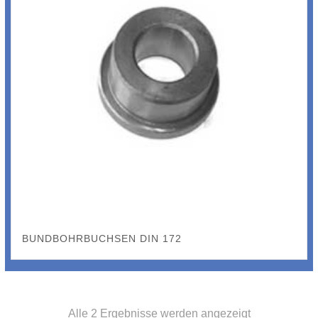
BUNDBOHRBUCHSEN DIN 172
Alle 2 Ergebnisse werden angezeigt