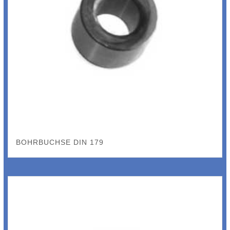
BOHRBUCHSE DIN 179