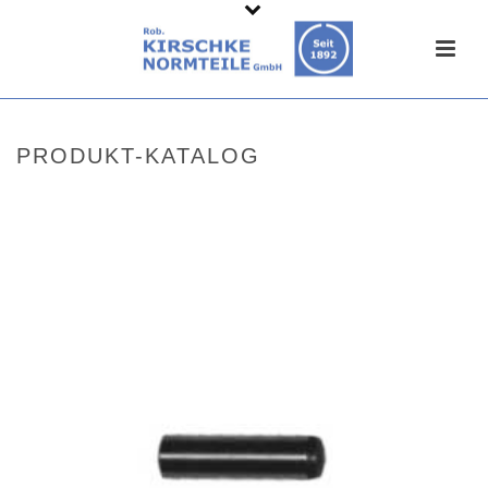
PRODUKT-KATALOG