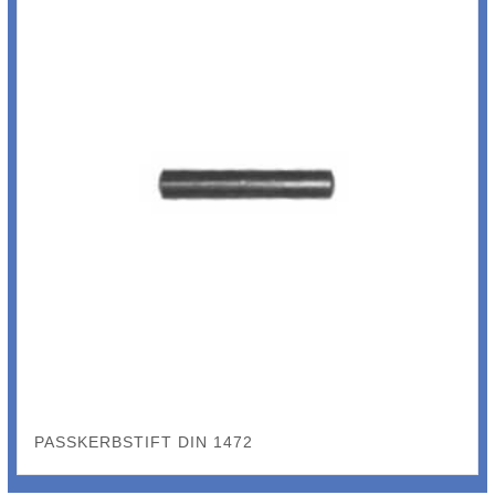
PASSKERBSTIFT DIN 1472