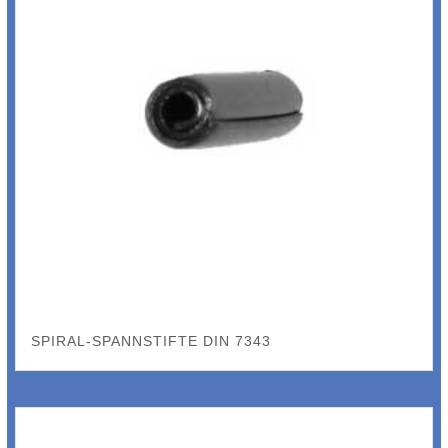
SPIRAL-SPANNSTIFTE DIN 7343