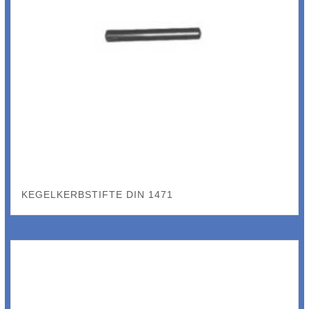
KEGELKERBSTIFTE DIN 1471