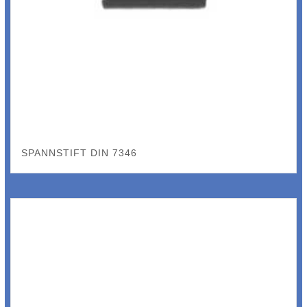
SPANNSTIFT DIN 7346