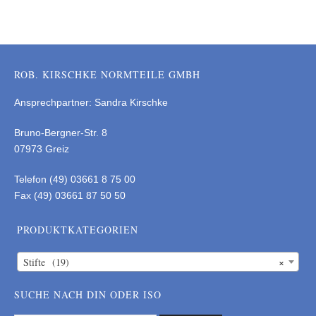
ROB. KIRSCHKE NORMTEILE GMBH
Ansprechpartner: Sandra Kirschke
Bruno-Bergner-Str. 8
07973 Greiz
Telefon (49) 03661 8 75 00
Fax (49) 03661 87 50 50
PRODUKTKATEGORIEN
×
Stifte (19)
SUCHE NACH DIN ODER ISO