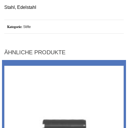
Stahl, Edelstahl
Kategorie:
Stifte
ÄHNLICHE PRODUKTE