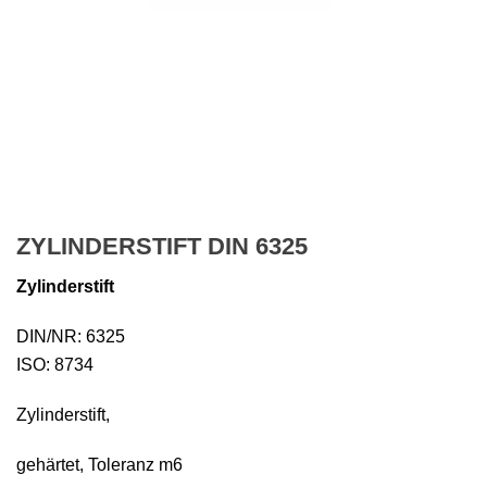
ZYLINDERSTIFT DIN 6325
Zylinderstift
DIN/NR: 6325
ISO: 8734
Zylinderstift,
gehärtet, Toleranz m6