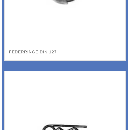
FEDERRINGE DIN 127