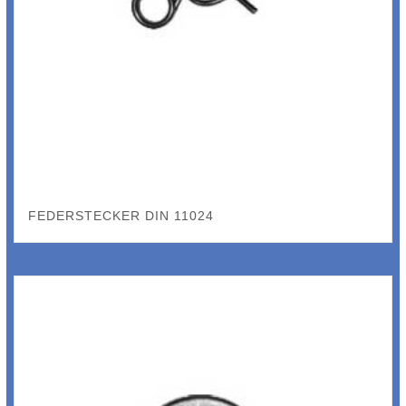
FEDERSTECKER DIN 11024