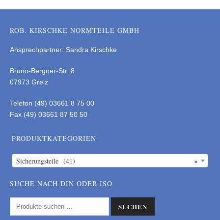
ROB. KIRSCHKE NORMTEILE GMBH
Ansprechpartner: Sandra Kirschke
Bruno-Bergner-Str. 8
07973 Greiz
Telefon (49) 03661 8 75 00
Fax (49) 03661 87 50 50
PRODUKTKATEGORIEN
×
Sicherungsteile (41)
SUCHE NACH DIN ODER ISO
SUCHEN