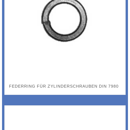
FEDERRING FÜR ZYLINDERSCHRAUBEN DIN 7980