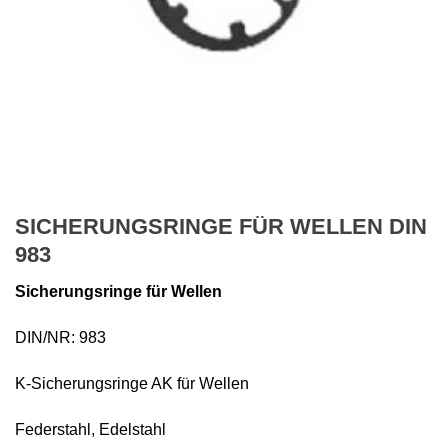
SICHERUNGSRINGE FÜR WELLEN DIN
983
Sicherungsringe für Wellen
DIN/NR: 983
K-Sicherungsringe AK für Wellen
Federstahl, Edelstahl