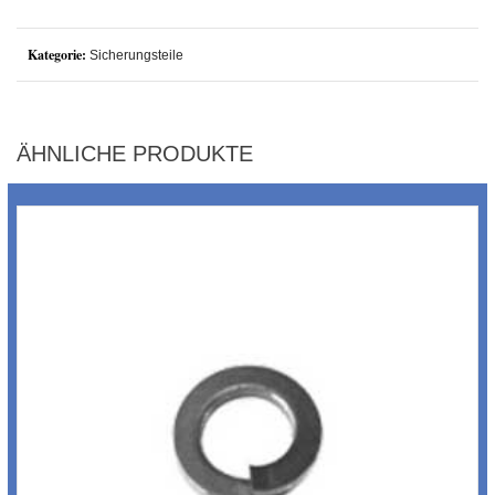
Kategorie:
Sicherungsteile
ÄHNLICHE PRODUKTE