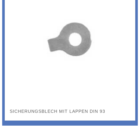
SICHERUNGSBLECH MIT LAPPEN DIN 93