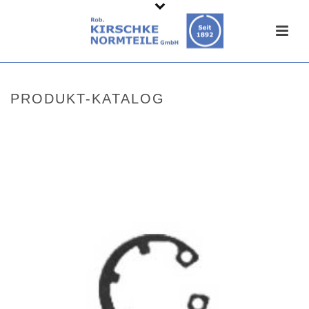
PRODUKT-KATALOG