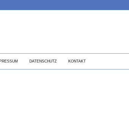
PRESSUM
DATENSCHUTZ
KONTAKT