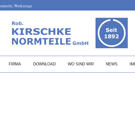
Normteile, Werkzeuge
FIRMA
DOWNLOAD
WO SIND WIR
NEWS
IM