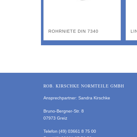
ROHRNIETE DIN 7340
LI
ROB. KIRSCHKE NORMTEILE GMBH
Ansprechpartner: Sandra Kirschke
Bruno-Bergner-Str. 8
07973 Greiz
Telefon (49) 03661 8 75 00