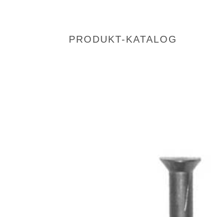
PRODUKT-KATALOG