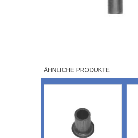
ÄHNLICHE PRODUKTE