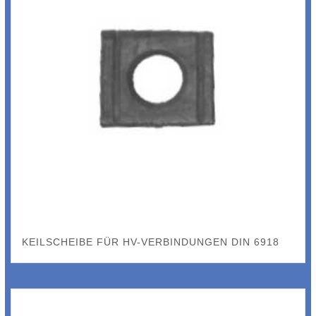
KEILSCHEIBE FÜR HV-VERBINDUNGEN DIN 6918