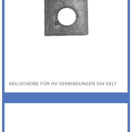
KEILSCHEIBE FÜR HV-VERBINDUNGEN DIN 6917