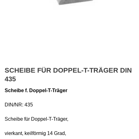
SCHEIBE FÜR DOPPEL-T-TRÄGER DIN
435
Scheibe f. Doppel-T-Träger
DIN/NR: 435
Scheibe für Doppel-T-Träger,
vierkant, keilförmig 14 Grad,