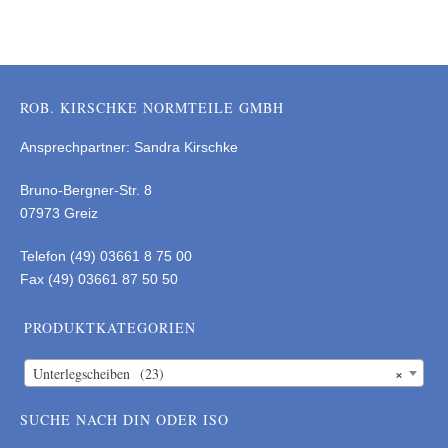
ROB. KIRSCHKE NORMTEILE GMBH
Ansprechpartner: Sandra Kirschke
Bruno-Bergner-Str. 8
07973 Greiz
Telefon (49) 03661 8 75 00
Fax (49) 03661 87 50 50
PRODUKTKATEGORIEN
×
Unterlegscheiben (23)
SUCHE NACH DIN ODER ISO