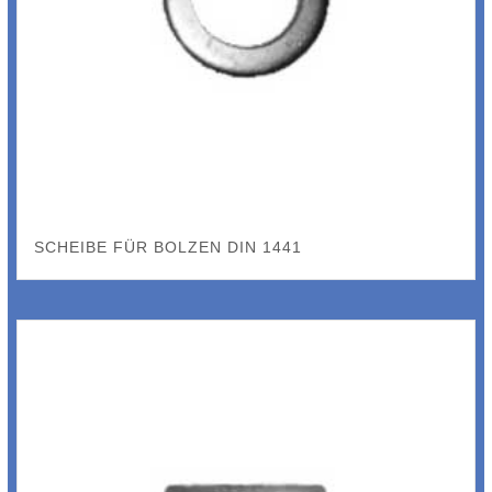
SCHEIBE FÜR BOLZEN DIN 1441