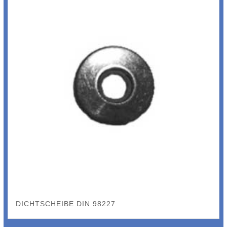
DICHTSCHEIBE DIN 98227