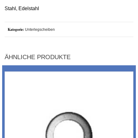
Stahl, Edelstahl
Kategorie:
Unterlegscheiben
ÄHNLICHE PRODUKTE