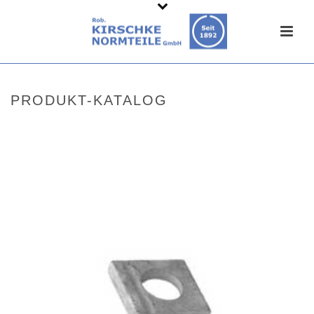
PRODUKT-KATALOG