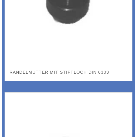
RÄNDELMUTTER MIT STIFTLOCH DIN 6303