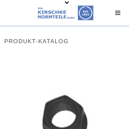
PRODUKT-KATALOG