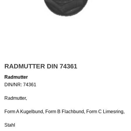
RADMUTTER DIN 74361
Radmutter
DIN/NR: 74361
Radmutter,
Form A Kugelbund, Form B Flachbund, Form C Limesring,
Stahl