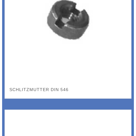
SCHLITZMUTTER DIN 546