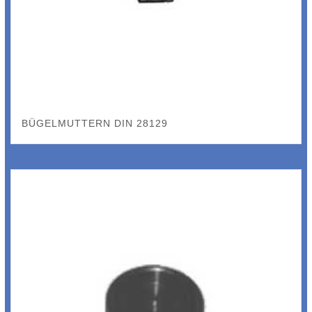
BÜGELMUTTERN DIN 28129