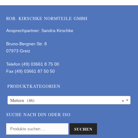
ROB. KIRSCHKE NORMTEILE GMBH
Ansprechpartner: Sandra Kirschke
Bruno-Bergner-Str. 8
07973 Greiz
Telefon (49) 03661 8 75 00
Fax (49) 03661 87 50 50
PRODUKTKATEGORIEN
×
Muttern (46)
SUCHE NACH DIN ODER ISO
SUCHEN