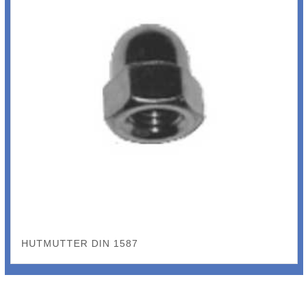
HUTMUTTER DIN 1587