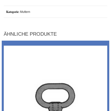
Kategorie:
Muttern
ÄHNLICHE PRODUKTE