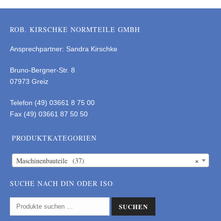
ROB. KIRSCHKE NORMTEILE GMBH
Ansprechpartner: Sandra Kirschke
Bruno-Bergner-Str. 8
07973 Greiz
Telefon (49) 03661 8 75 00
Fax (49) 03661 87 50 50
PRODUKTKATEGORIEN
×
Maschinenbauteile (37)
SUCHE NACH DIN ODER ISO
SUCHEN