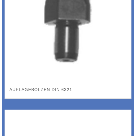
AUFLAGEBOLZEN DIN 6321