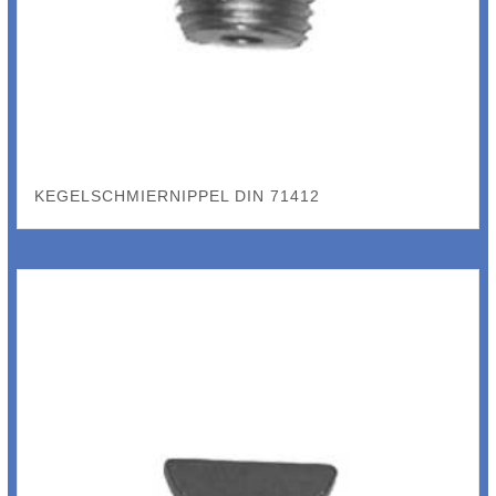
KEGELSCHMIERNIPPEL DIN 71412