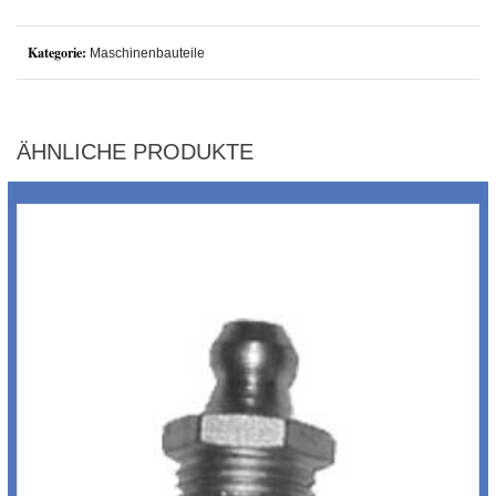
Kategorie:
Maschinenbauteile
ÄHNLICHE PRODUKTE