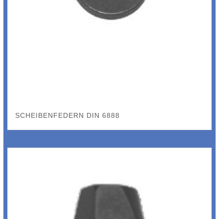
SCHEIBENFEDERN DIN 6888