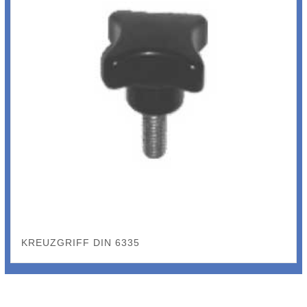
KREUZGRIFF DIN 6335