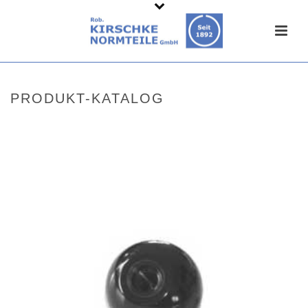
PRODUKT-KATALOG