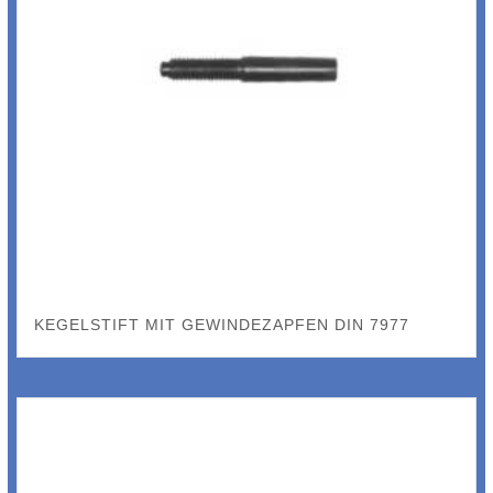
KEGELSTIFT MIT GEWINDEZAPFEN DIN 7977