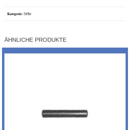
Kategorie:
Stifte
ÄHNLICHE PRODUKTE