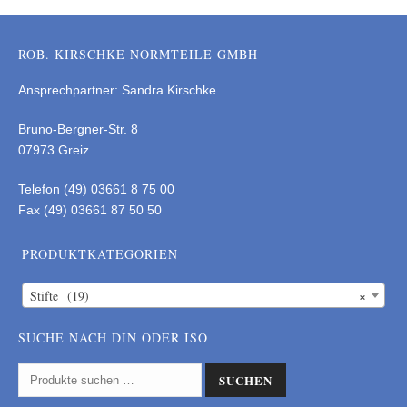
ROB. KIRSCHKE NORMTEILE GMBH
Ansprechpartner: Sandra Kirschke
Bruno-Bergner-Str. 8
07973 Greiz
Telefon (49) 03661 8 75 00
Fax (49) 03661 87 50 50
PRODUKTKATEGORIEN
×
Stifte (19)
SUCHE NACH DIN ODER ISO
SUCHEN