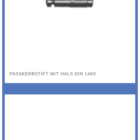
PASSKERBSTIFT MIT HALS DIN 1469