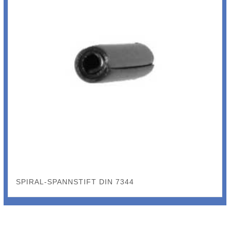
SPIRAL-SPANNSTIFT DIN 7344