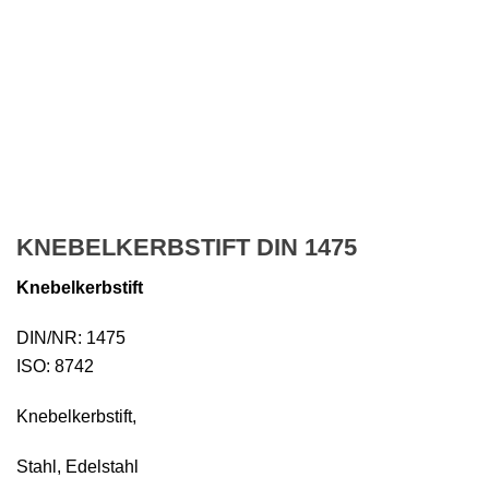
KNEBELKERBSTIFT DIN 1475
Knebelkerbstift
DIN/NR: 1475
ISO: 8742
Knebelkerbstift,
Stahl, Edelstahl