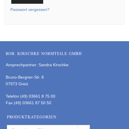
Passwort vergessen?
ROB. KIRSCHKE NORMTEILE GMBH
Ansprechpartner: Sandra Kirschke
Bruno-Bergner-Str. 8
07973 Greiz
Telefon (49) 03661 8 75 00
Fax (49) 03661 87 50 50
PRODUKTKATEGORIEN