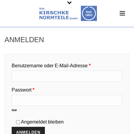
ANMELDEN
Erforderlich
Benutzername oder E-Mail-Adresse
*
Erforderlich
Passwort
*
Angemeldet bleiben
ANMELDEN